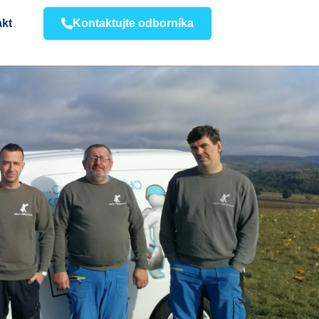
kt
Kontaktujte odborníka