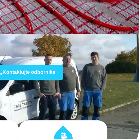
Kontaktujte odborníka