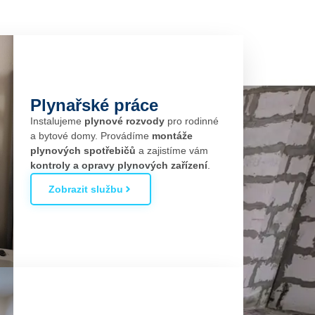
Plynařské práce
Instalujeme
plynové rozvody
pro rodinné
a bytové domy. Provádíme
montáže
plynových spotřebičů
a zajistíme vám
kontroly a opravy plynových zařízení
.
Zobrazit službu