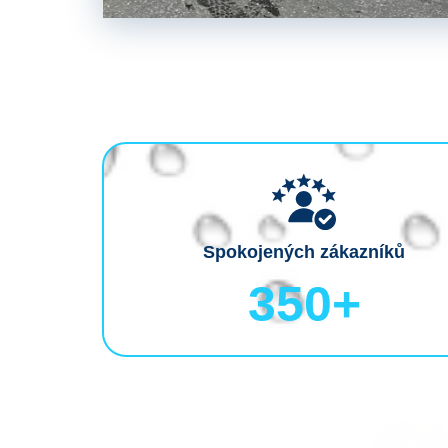
Spokojených zákazníků
350
+