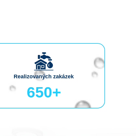
Realizovaných zakázek
650
+